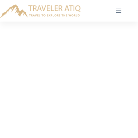
Skip
to
content