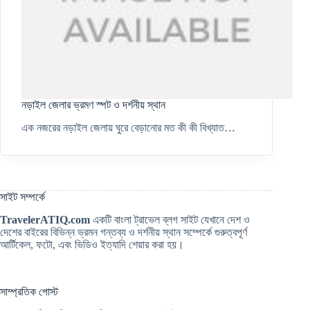
নড়াইল জেলার ভ্রমণ স্পট ও দর্শনীয় স্থান
এক নজরের নড়াইল জেলায় ঘুরে বেড়ানোর মত কী কী বিখ্যাত…
সাইট সম্পর্কে
TravelerATIQ.com
একটি বাংলা ট্রাভেল ব্লগ সাইট যেখানে দেশ ও
দেশের বাইরের বিভিন্ন ভ্রমন গন্তব্য ও দর্শনীয় স্থান সম্পের্কে গুরুত্বপূর্ণ
আর্টিকেল, ফটো, এবং ভিডিও ইত্যাদি শেয়ার করা হয়।
সাম্প্রতিক পোস্ট