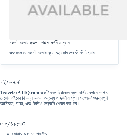
নওগাঁ জেলার ভ্রমণ স্পট ও দর্শনীয় স্থান
এক নজরের নওগাঁ জেলায় ঘুরে বেড়ানোর মত কী কী বিখ্যাত…
সাইট সম্পর্কে
TravelerATIQ.com
একটি বাংলা ট্রাভেল ব্লগ সাইট যেখানে দেশ ও
দেশের বাইরের বিভিন্ন ভ্রমন গন্তব্য ও দর্শনীয় স্থান সম্পের্কে গুরুত্বপূর্ণ
আর্টিকেল, ফটো, এবং ভিডিও ইত্যাদি শেয়ার করা হয়।
সাম্প্রতিক পোস্ট
সোয়াচ অফ নো গ্রাউন্ড