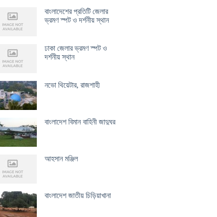
বাংলাদেশের প্রতিটি জেলার
ভ্রমণ স্পট ও দর্শনীয় স্থান
ঢাকা জেলার ভ্রমণ স্পট ও
দর্শনীয় স্থান
নভো থিয়েটার, রাজশাহী
বাংলাদেশ বিমান বাহিনী জাদুঘর
আহসান মঞ্জিল
বাংলাদেশ জাতীয় চিড়িয়াখানা