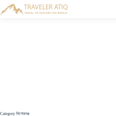
Skip
to
content
Category
কিশোরগঞ্জ