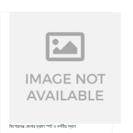
কিশোরগঞ্জ জেলার ভ্রমণ স্পট ও দর্শনীয় স্থান