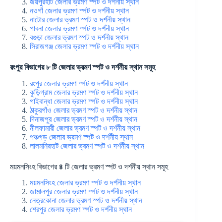
জয়পুরহাট জেলার ভ্রমণ স্পট ও দর্শনীয় স্থান
নওগাঁ জেলার ভ্রমণ স্পট ও দর্শনীয় স্থান
নাটোর জেলার ভ্রমণ স্পট ও দর্শনীয় স্থান
পাবনা জেলার ভ্রমণ স্পট ও দর্শনীয় স্থান
বগুড়া জেলার ভ্রমণ স্পট ও দর্শনীয় স্থান
সিরাজগঞ্জ জেলার ভ্রমণ স্পট ও দর্শনীয় স্থান
রংপুর বিভাগের ৮ টি জেলার ভ্রমণ স্পট ও দর্শনীয় স্থান সমূহ
রংপুর জেলার ভ্রমণ স্পট ও দর্শনীয় স্থান
কুড়িগ্রাম জেলার ভ্রমণ স্পট ও দর্শনীয় স্থান
গাইবান্ধা জেলার ভ্রমণ স্পট ও দর্শনীয় স্থান
ঠাকুরগাঁও জেলার ভ্রমণ স্পট ও দর্শনীয় স্থান
দিনাজপুর জেলার ভ্রমণ স্পট ও দর্শনীয় স্থান
নীলফামারী জেলার ভ্রমণ স্পট ও দর্শনীয় স্থান
পঞ্চগড় জেলার ভ্রমণ স্পট ও দর্শনীয় স্থান
লালমনিরহাট জেলার ভ্রমণ স্পট ও দর্শনীয় স্থান
ময়মনসিংহ বিভাগের
৪
টি জেলার ভ্রমণ স্পট ও দর্শনীয় স্থান সমূহ
ময়মনসিংহ জেলার ভ্রমণ স্পট ও দর্শনীয় স্থান
জামালপুর জেলার ভ্রমণ স্পট ও দর্শনীয় স্থান
নেত্রকোনা জেলার ভ্রমণ স্পট ও দর্শনীয় স্থান
শেরপুর জেলার ভ্রমণ স্পট ও দর্শনীয় স্থান