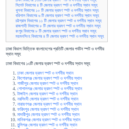
সিলেট বিভাগের ৪ টি জেলার ভ্রমণ স্পট ও দর্শনীয় স্থান সমূহ
খুলনা বিভাগের ১০ টি জেলার ভ্রমণ স্পট ও দর্শনীয় স্থান সমূহ
বরিশাল বিভাগের ৬ টি জেলার ভ্রমণ স্পট ও দর্শনীয় স্থান সমূহ
চট্টগ্রাম বিভাগের ১১ টি জেলার ভ্রমণ স্পট ও দর্শনীয় স্থান সমূহ
রাজশাহী বিভাগের ৮ টি জেলার ভ্রমণ স্পট ও দর্শনীয় স্থান সমূহ
রংপুর বিভাগের ৮ টি জেলার ভ্রমণ স্পট ও দর্শনীয় স্থান সমূহ
ময়মনসিংহ বিভাগের ৪ টি জেলার ভ্রমণ স্পট ও দর্শনীয় স্থান সমূহ
ঢাকা বিভাগ ভিত্তিক বাংলাদেশের প্রতিটি জেলার পর্যটন স্পট ও দর্শনীয়
স্থান সমূহ
ঢাকা বিভাগের ১৩টি জেলার ভ্রমণ স্পট ও দর্শনীয় স্থান সমূহ
ঢাকা জেলার ভ্রমণ স্পট ও দর্শনীয় স্থান
কিশোরগঞ্জ জেলার ভ্রমণ স্পট ও দর্শনীয় স্থান
গাজীপুর জেলার ভ্রমণ স্পট ও দর্শনীয় স্থান
গোপালগঞ্জ জেলার ভ্রমণ স্পট ও দর্শনীয় স্থান
টাঙ্গাইল জেলার ভ্রমণ স্পট ও দর্শনীয় স্থান
নরসিংদী জেলার ভ্রমণ স্পট ও দর্শনীয় স্থান
নারায়ণগঞ্জ জেলার ভ্রমণ স্পট ও দর্শনীয় স্থান
ফরিদপুর জেলার ভ্রমণ স্পট ও দর্শনীয় স্থান
মাদারীপুর জেলার ভ্রমণ স্পট ও দর্শনীয় স্থান
মানিকগঞ্জ জেলার ভ্রমণ স্পট ও দর্শনীয় স্থান
মুন্সিগঞ্জ জেলার ভ্রমণ স্পট ও দর্শনীয় স্থান