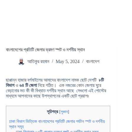
বাংলাদেশের প্রতিটি জেলার ভ্রমণ স্পট ও দর্শনীয় স্থান
আতিকুর রহমান
May 5, 2024
বাংলাদেশ
ছাপ্পান্ন হাজার বর্গমাইলের আমাদের বাংলাদেশ নামক ছোট দেশটি
৮টি
বিভাগ
ও
৬৪ টি জেলা
নিয়ে গঠিত। এক নজরের কোন জেলায় ঘুরে
বেড়ানোর মত কী কী বিখ্যাত দর্শনীয় স্থান আছে সেগুলো এই পোস্টের
মাধ্যমে আপনাদের কাছে উপস্থাপনের একটি ছোট প্রয়াশঃ
সূচিপত্র
[
লুকান
]
ঢাকা বিভাগ ভিত্তিক বাংলাদেশের প্রতিটি জেলার পর্যটন স্পট ও দর্শনীয়
স্থান সমূহ
ঢাকা বিভাগের ১৩টি জেলার ভ্রমণ স্পট ও দর্শনীয় স্থান সমূহ