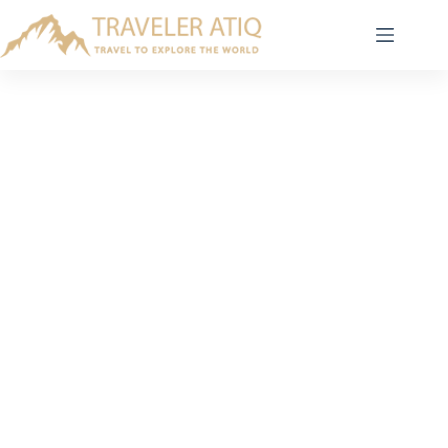
Skip
to
content