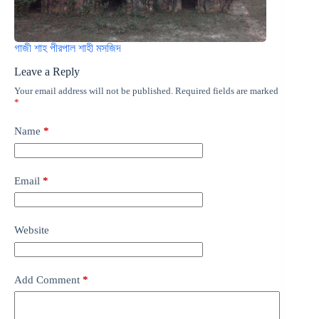
গাজী শাহ পীরপাল শাহী মসজিদ
Leave a Reply
Your email address will not be published.
Required fields are marked
*
Name
*
Email
*
Website
Add Comment
*