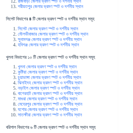
রাজবাড়ী জেলার ভ্রমণ স্পট ও দর্শনীয় স্থান
শরীয়তপুর জেলার ভ্রমণ স্পট ও দর্শনীয় স্থান
সিলেট বিভাগের
৪
টি জেলার ভ্রমণ স্পট ও দর্শনীয় স্থান সমূহ
সিলেট জেলার ভ্রমণ স্পট ও দর্শনীয় স্থান
মৌলভীবাজার জেলার ভ্রমণ স্পট ও দর্শনীয় স্থান
সুনামগঞ্জ জেলার ভ্রমণ স্পট ও দর্শনীয় স্থান
হবিগঞ্জ জেলার ভ্রমণ স্পট ও দর্শনীয় স্থান
খুলনা বিভাগের ১০ টি জেলার ভ্রমণ স্পট ও দর্শনীয় স্থান সমূহ
খুলনা জেলার ভ্রমণ স্পট ও দর্শনীয় স্থান
কুষ্টিয়া জেলার ভ্রমণ স্পট ও দর্শনীয় স্থান
চুয়াডাঙ্গা জেলার ভ্রমণ স্পট ও দর্শনীয় স্থান
ঝিনাইদহ জেলার ভ্রমণ স্পট ও দর্শনীয় স্থান
নড়াইল জেলার ভ্রমণ স্পট ও দর্শনীয় স্থান
বাগেরহাট জেলার ভ্রমণ স্পট ও দর্শনীয় স্থান
মাগুরা জেলার ভ্রমণ স্পট ও দর্শনীয় স্থান
মেহেরপুর জেলার ভ্রমণ স্পট ও দর্শনীয় স্থান
যশোর জেলার ভ্রমণ স্পট ও দর্শনীয় স্থান
সাতক্ষীরা জেলার ভ্রমণ স্পট ও দর্শনীয় স্থান
বরিশাল বিভাগের ৬ টি জেলার ভ্রমণ স্পট ও দর্শনীয় স্থান সমূহ