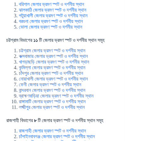
বরিশাল জেলার ভ্রমণ স্পট ও দর্শনীয় স্থান
ঝালকাঠি জেলার ভ্রমণ স্পট ও দর্শনীয় স্থান
পটুয়াখালী জেলার ভ্রমণ স্পট ও দর্শনীয় স্থান
বরগুনা জেলার ভ্রমণ স্পট ও দর্শনীয় স্থান
ভোলা জেলার ভ্রমণ স্পট ও দর্শনীয় স্থান
চট্টগ্রাম বিভাগের
১১
টি জেলার ভ্রমণ স্পট ও দর্শনীয় স্থান সমূহ
চট্টগ্রাম জেলার ভ্রমণ স্পট ও দর্শনীয় স্থান
কক্সবাজার জেলার ভ্রমণ স্পট ও দর্শনীয় স্থান
খাগড়াছড়ি জেলার ভ্রমণ স্পট ও দর্শনীয় স্থান
কুমিল্লা জেলার ভ্রমণ স্পট ও দর্শনীয় স্থান
চাঁদপুর জেলার ভ্রমণ স্পট ও দর্শনীয় স্থান
নোয়াখালী জেলার ভ্রমণ স্পট ও দর্শনীয় স্থান
ফেনী জেলার ভ্রমণ স্পট ও দর্শনীয় স্থান
বান্দরবান জেলার ভ্রমণ স্পট ও দর্শনীয় স্থান
ব্রাহ্মণবাড়িয়া জেলার ভ্রমণ স্পট ও দর্শনীয় স্থান
রাঙ্গামাটি জেলার ভ্রমণ স্পট ও দর্শনীয় স্থান
লক্ষ্মীপুর জেলার ভ্রমণ স্পট ও দর্শনীয় স্থান
রাজশাহী বিভাগের
৮
টি জেলার ভ্রমণ স্পট ও দর্শনীয় স্থান সমূহ
রাজশাহী জেলার ভ্রমণ স্পট ও দর্শনীয় স্থান
চাঁপাইনবাবগঞ্জ জেলার ভ্রমণ স্পট ও দর্শনীয় স্থান