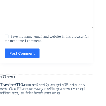
Save my name, email and website in this browser for
the next time I comment.
Post Comment
সাইট সম্পর্কে
TravelerATIQ.com
একটি বাংলা ট্রাভেল ব্লগ সাইট যেখানে দেশ ও
দেশের বাইরের বিভিন্ন ভ্রমন গন্তব্য ও দর্শনীয় স্থান সম্পের্কে গুরুত্বপূর্ণ
আর্টিকেল, ফটো, এবং ভিডিও ইত্যাদি শেয়ার করা হয়।