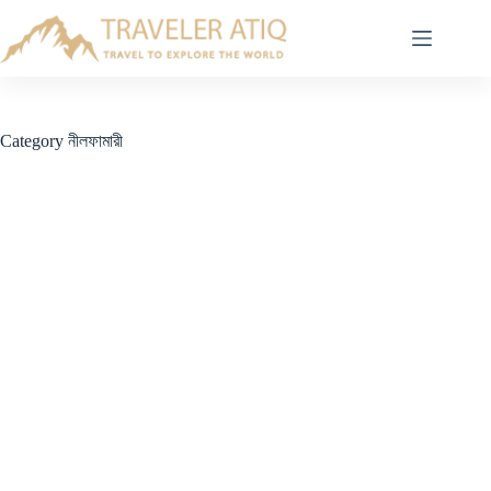
Skip
to
content
Category
নীলফামারী