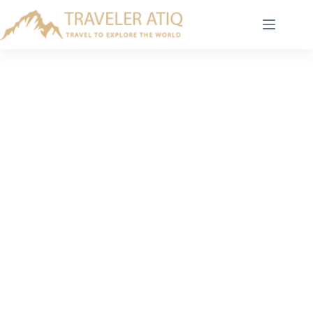
Skip
to
content