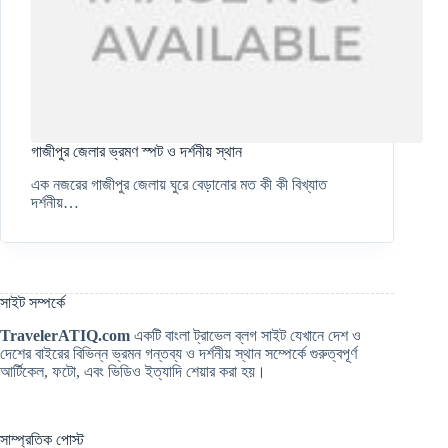
গাজীপুর জেলার ভ্রমণ স্পট ও দর্শনীয় স্থান
এক নজরের গাজীপুর জেলায় ঘুরে বেড়ানোর মত কী কী বিখ্যাত
দর্শনীয়…
সাইট সম্পর্কে
TravelerATIQ.com
একটি বাংলা ট্রাভেল ব্লগ সাইট যেখানে দেশ ও
দেশের বাইরের বিভিন্ন ভ্রমন গন্তব্য ও দর্শনীয় স্থান সম্পের্কে গুরুত্বপূর্ণ
আর্টিকেল, ফটো, এবং ভিডিও ইত্যাদি শেয়ার করা হয়।
সাম্প্রতিক পোস্ট