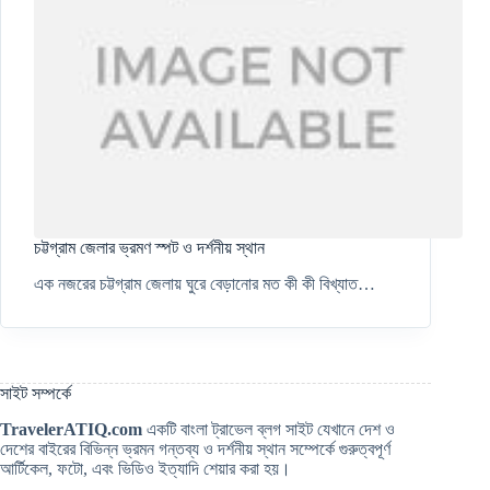
চট্টগ্রাম জেলার ভ্রমণ স্পট ও দর্শনীয় স্থান
এক নজরের চট্টগ্রাম জেলায় ঘুরে বেড়ানোর মত কী কী বিখ্যাত…
সাইট সম্পর্কে
TravelerATIQ.com
একটি বাংলা ট্রাভেল ব্লগ সাইট যেখানে দেশ ও
দেশের বাইরের বিভিন্ন ভ্রমন গন্তব্য ও দর্শনীয় স্থান সম্পের্কে গুরুত্বপূর্ণ
আর্টিকেল, ফটো, এবং ভিডিও ইত্যাদি শেয়ার করা হয়।