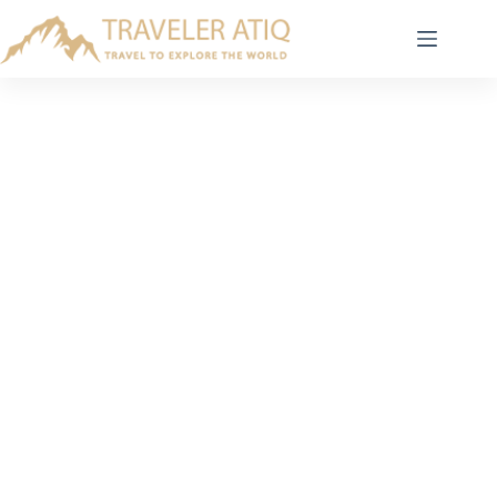
Skip
to
content