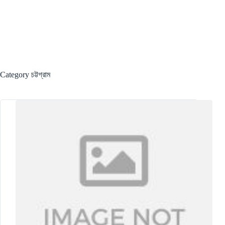
Category
চট্টগ্রাম