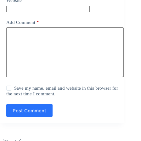
Website
Add Comment
*
Save my name, email and website in this browser for
the next time I comment.
Post Comment