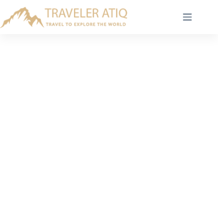
Skip
to
content