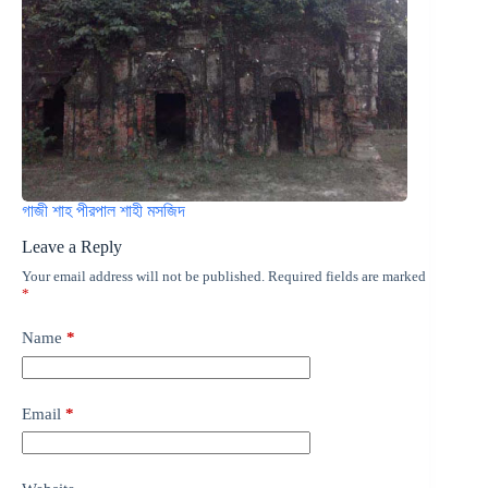
গাজী শাহ পীরপাল শাহী মসজিদ
Leave a Reply
Your email address will not be published.
Required fields are marked
*
Name
*
Email
*