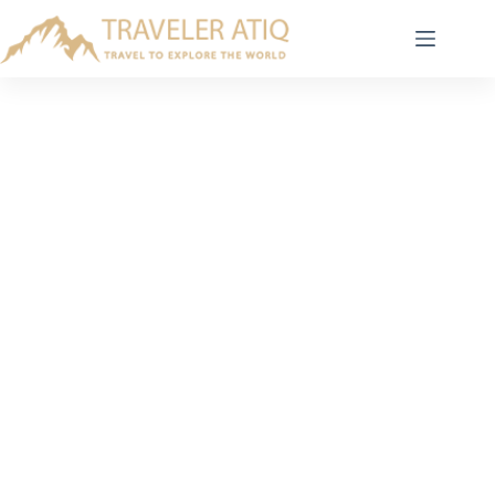
Skip
to
content