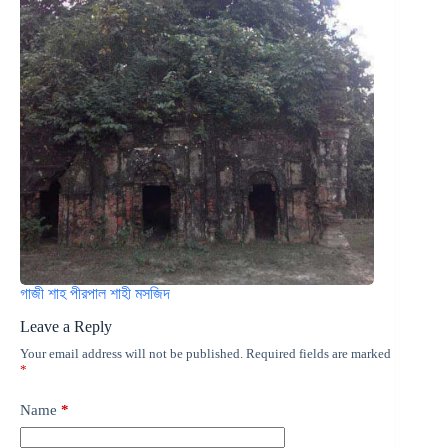
গাজী শাহ পীরপাল শাহী মসজিদ
Leave a Reply
Your email address will not be published.
Required fields are marked
*
Name
*