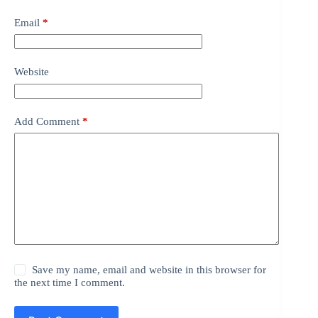
Email
*
Website
Add Comment
*
Save my name, email and website in this browser for
the next time I comment.