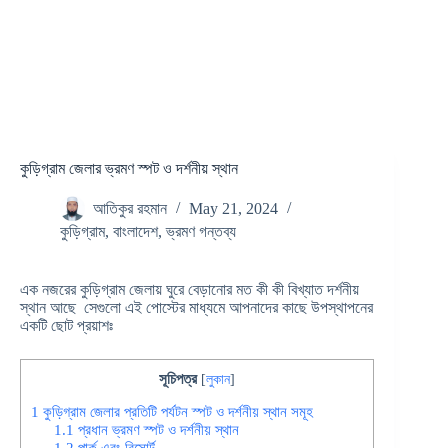
কুড়িগ্রাম জেলার ভ্রমণ স্পট ও দর্শনীয় স্থান
আতিকুর রহমান
May 21, 2024
কুড়িগ্রাম
,
বাংলাদেশ
,
ভ্রমণ গন্তব্য
এক নজরের কুড়িগ্রাম জেলায় ঘুরে বেড়ানোর মত কী কী বিখ্যাত দর্শনীয়
স্থান আছে সেগুলো এই পোস্টের মাধ্যমে আপনাদের কাছে উপস্থাপনের
একটি ছোট প্রয়াশঃ
সূচিপত্র
[
লুকান
]
1
কুড়িগ্রাম জেলার প্রতিটি পর্যটন স্পট ও দর্শনীয় স্থান সমূহ
1.1
প্রধান ভ্রমণ স্পট ও দর্শনীয় স্থান
1.2
পার্ক এবং রিসোর্ট