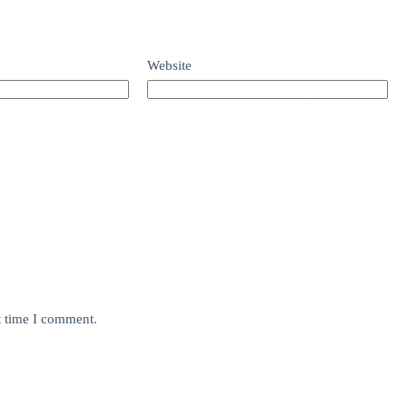
Website
t time I comment.