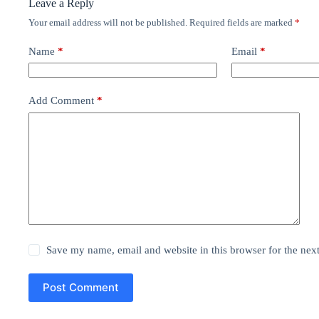
Leave a Reply
Your email address will not be published.
Required fields are marked
*
Name
*
Email
*
Add Comment
*
Save my name, email and website in this browser for the nex
Post Comment