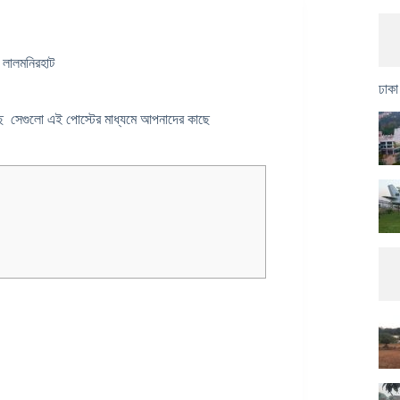
,
লালমনিরহাট
ঢাকা
আছে সেগুলো এই পোস্টের মাধ্যমে আপনাদের কাছে