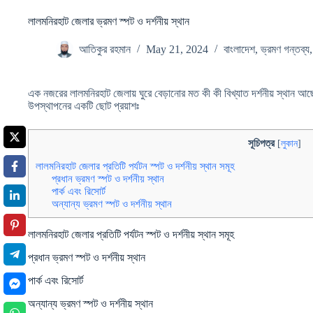
লালমনিরহাট জেলার ভ্রমণ স্পট ও দর্শনীয় স্থান
আতিকুর রহমান
May 21, 2024
বাংলাদেশ
,
ভ্রমণ গন্তব্য
এক নজরের লালমনিরহাট জেলায় ঘুরে বেড়ানোর মত কী কী বিখ্যাত দর্শনীয় স্থান 
উপস্থাপনের একটি ছোট প্রয়াশঃ
সূচিপত্র
[
লুকান
]
লালমনিরহাট জেলার প্রতিটি পর্যটন স্পট ও দর্শনীয় স্থান সমূহ
প্রধান ভ্রমণ স্পট ও দর্শনীয় স্থান
পার্ক এবং রিসোর্ট
অন্যান্য ভ্রমণ স্পট ও দর্শনীয় স্থান
লালমনিরহাট জেলার প্রতিটি পর্যটন স্পট ও দর্শনীয় স্থান সমূহ
প্রধান ভ্রমণ স্পট ও দর্শনীয় স্থান
পার্ক এবং রিসোর্ট
অন্যান্য ভ্রমণ স্পট ও দর্শনীয় স্থান