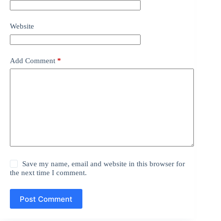
Website
Add Comment
*
Save my name, email and website in this browser for
the next time I comment.
Post Comment