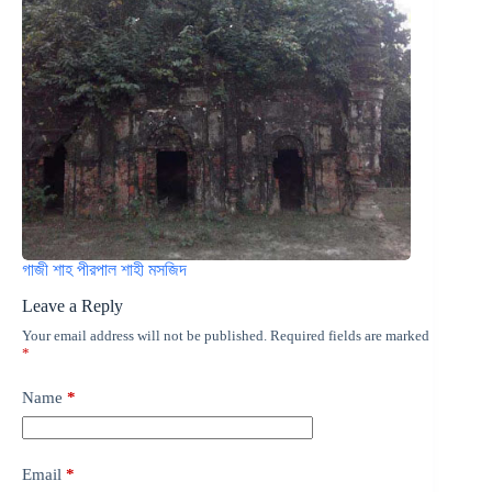
গাজী শাহ পীরপাল শাহী মসজিদ
Leave a Reply
Your email address will not be published.
Required fields are marked
*
Name
*
Email
*