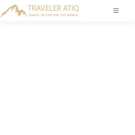
Skip
to
content