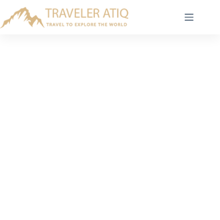
Skip
to
content