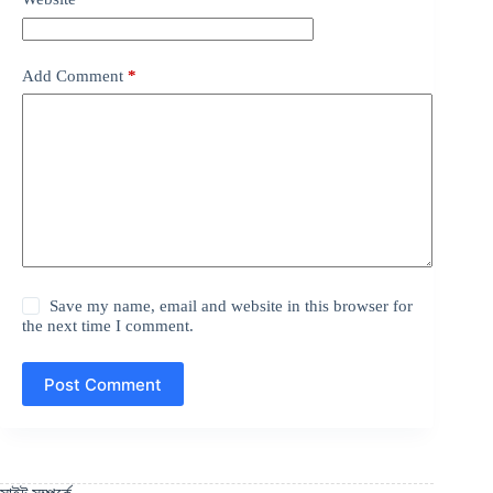
Add Comment
*
Save my name, email and website in this browser for
the next time I comment.
Post Comment