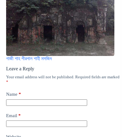
গাজী শাহ পীরপাল শাহী মসজিদ
Leave a Reply
Your email address will not be published.
Required fields are marked
*
Name
*
Email
*
Website