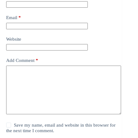
Email
*
Website
Add Comment
*
Save my name, email and website in this browser for
the next time I comment.