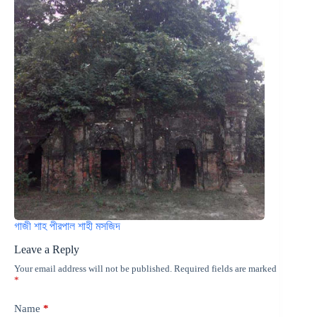
গাজী শাহ পীরপাল শাহী মসজিদ
Leave a Reply
Your email address will not be published.
Required fields are marked
*
Name
*