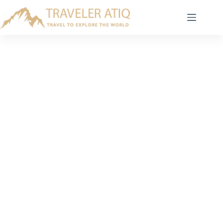
Skip
to
content